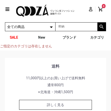
0
SALE
New
ブランド
カテゴリ
ご指定のカテゴリは存在しません
送料
11,000円以上のお買い上げで送料無料
通常800円
※北海道・沖縄1,500円
詳しく見る