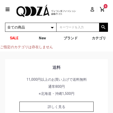
0
SALE
New
ブランド
カテゴリ
ご指定のカテゴリは存在しません
送料
11,000円以上のお買い上げで送料無料
通常800円
※北海道・沖縄1,500円
詳しく見る