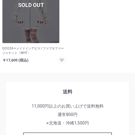
SOLD OUT
QOOZA × メイドインアビス / ファプタファー
ジャケット〔WHT〕
￥17,600
(税込)
送料
11,000円以上のお買い上げで送料無料
通常800円
※北海道・沖縄1,500円