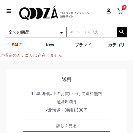
0
SALE
New
ブランド
カテゴリ
ご指定のカテゴリは存在しません
送料
11,000円以上のお買い上げで送料無料
通常800円
※北海道・沖縄1,500円
詳しく見る