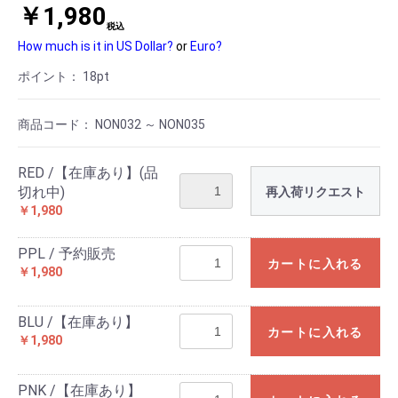
￥1,980
税込
How much is it in US Dollar?
or
Euro?
ポイント：
18
pt
商品コード：
NON032 ～ NON035
RED /【在庫あり】(品
切れ中)
再入荷リクエスト
￥1,980
PPL / 予約販売
カートに入れる
￥1,980
BLU /【在庫あり】
カートに入れる
￥1,980
PNK /【在庫あり】