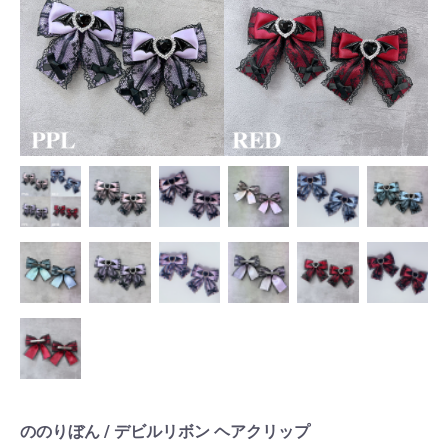
ののりぼん / デビルリボン ヘアクリップ