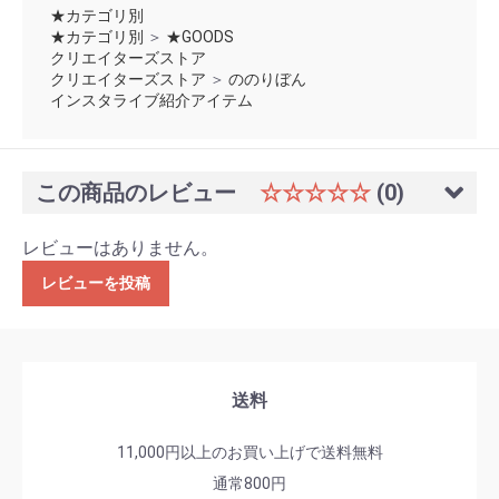
★カテゴリ別
★カテゴリ別
＞
★GOODS
クリエイターズストア
クリエイターズストア
＞
ののりぼん
インスタライブ紹介アイテム
この商品のレビュー
☆☆☆☆☆
(0)
レビューはありません。
レビューを投稿
送料
11,000円以上のお買い上げで送料無料
通常800円