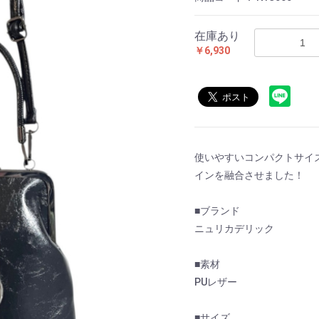
在庫あり
￥6,930
使いやすいコンパクトサイ
インを融合させました！
■ブランド
ニュリカデリック
■素材
PUレザー
■サイズ