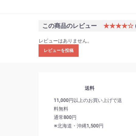
この商品のレビュー
★★★★☆
レビューはありません。
レビューを投稿
送料
11,000円以上のお買い上げで送
料無料
通常800円
※北海道・沖縄1,500円