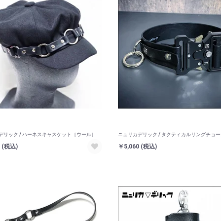
デリック / ハーネスキャスケット［ウール］
ニュリカデリック / タクティカルリングチョ
0
(税込)
￥5,060
(税込)