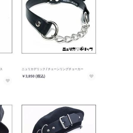
ス
ニュリカデリック / チェーンリングチョーカー
￥3,850
(税込)