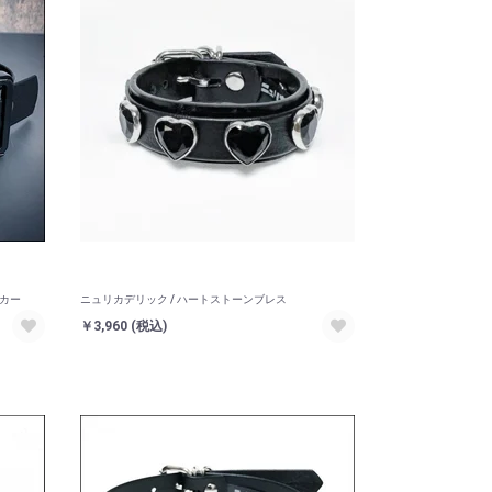
ーカー
ニュリカデリック / ハートストーンブレス
￥3,960
(税込)