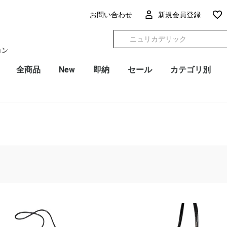
お問い合わせ
新規会員登録
全商品
New
即納
セール
カテゴリ別