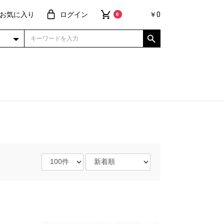
お気に入り
ログイン
￥0
0