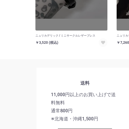
ニュリカデリック / ミニサークルレザーブレス
ニュリカ
￥3,520
(税込)
￥7,26
送料
11,000円以上のお買い上げで送
料無料
通常800円
※北海道・沖縄1,500円