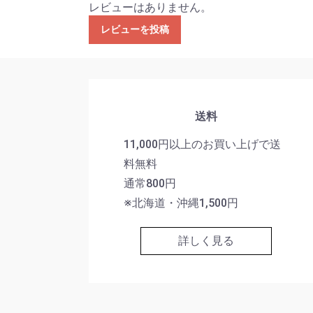
レビューはありません。
レビューを投稿
送料
11,000円以上のお買い上げで送
料無料
通常800円
※北海道・沖縄1,500円
詳しく見る