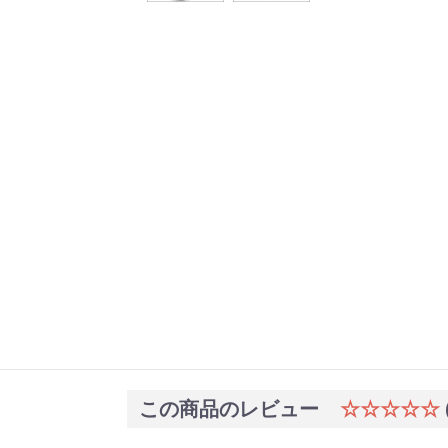
この商品のレビュー
☆☆☆☆☆