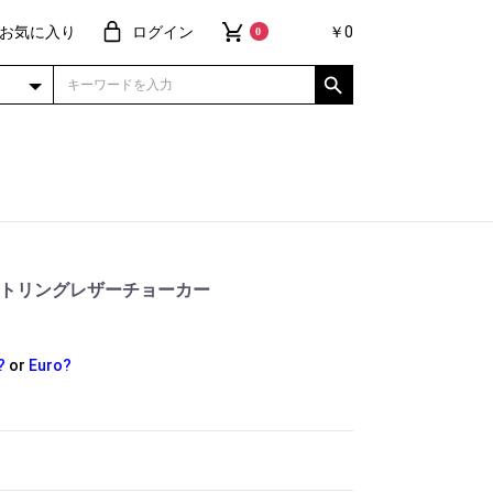
お気に入り
ログイン
￥0
0
ハートリングレザーチョーカー
?
or
Euro?