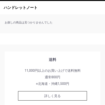
ハンドレットノート
お探しの商品は見つかりませんでした
送料
11,000円以上のお買い上げで送料無料
通常800円
※北海道・沖縄1,500円
詳しく見る