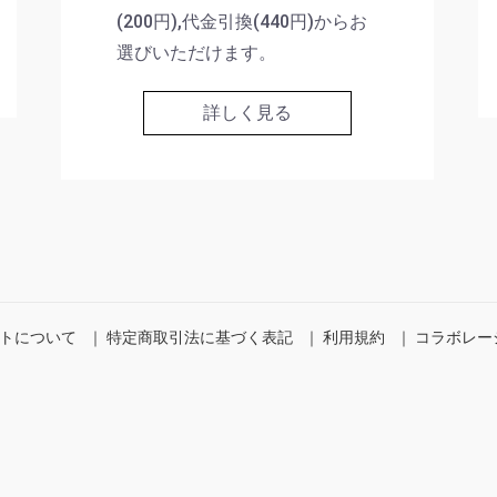
(200円),代金引換(440円)からお
選びいただけます。
詳しく見る
トについて
｜
特定商取引法に基づく表記
｜
利用規約
｜
コラボレー