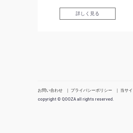
詳しく見る
お問い合わせ
｜
プライバシーポリシー
｜
当サイ
copyright © QOOZA all rights reserved.