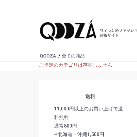
QOOZA
全ての商品
ご指定のカテゴリは存在しません
送料
11,000円以上のお買い上げで送
料無料
通常800円
※北海道・沖縄1,500円