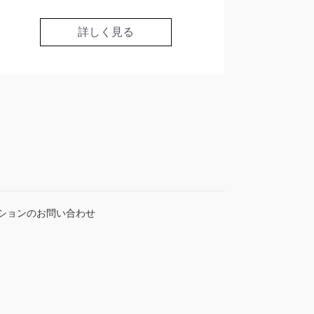
詳しく見る
ションのお問い合わせ