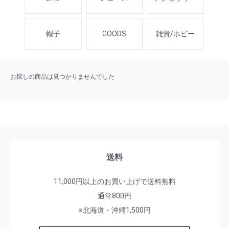
帽子
GOODS
雑貨/ホビー
お探しの商品は見つかりませんでした
送料
11,000円以上のお買い上げで送料無料
通常800円
※北海道・沖縄1,500円