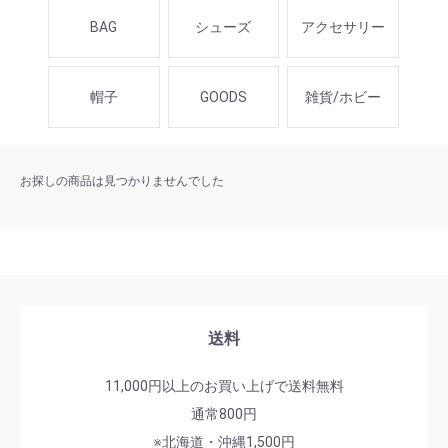
BAG
シューズ
アクセサリー
帽子
GOODS
雑貨/ホビー
お探しの商品は見つかりませんでした
送料
11,000円以上のお買い上げで送料無料
通常800円
※北海道・沖縄1,500円