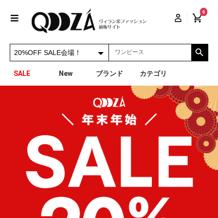
0
SALE
New
ブランド
カテゴリ