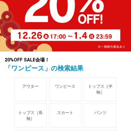
20%OFF SALE会場！
「ワンピース」の検索結果
アウター
ワンピース
トップス［半
袖］
トップス［長
スカート
パンツ
袖］