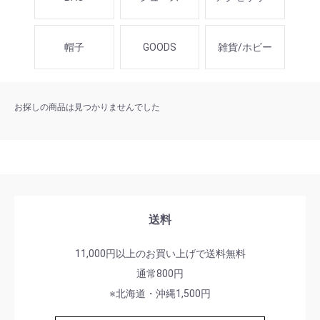
帽子
GOODS
雑貨/ホビー
お探しの商品は見つかりませんでした
送料
11,000円以上のお買い上げで送料無料
通常800円
※北海道・沖縄1,500円