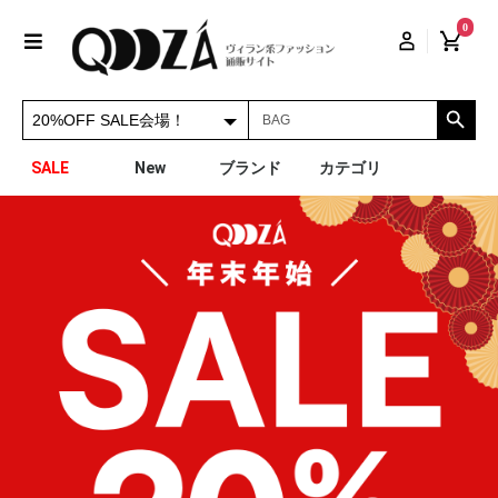
0
SALE
New
ブランド
カテゴリ