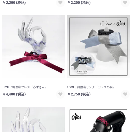
￥2,200
(税込)
￥2,200
(税込)
Otori. / 御伽噺ブレス『赤ずきん』
Otori. / 御伽噺リング『ガラスの靴』
￥4,400
(税込)
￥2,750
(税込)