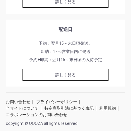
詳しく見る
配送日
予約：翌月15～末日頃発送。
即納：1～6営業日内に発送
予約+即納：翌月15～末日頃の入荷予定
詳しく見る
｜
｜
お問い合わせ
プライバシーポリシー
｜
｜
｜
当サイトについて
特定商取引法に基づく表記
利用規約
コラボレーションのお問い合わせ
copyright © QOOZA all rights reserved.